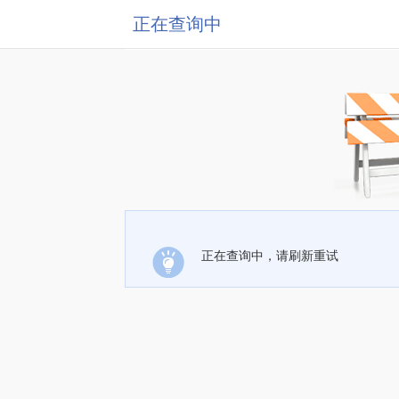
正在查询中
正在查询中，请刷新重试