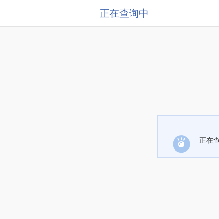
正在查询中
正在