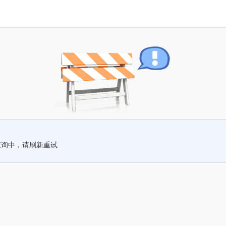
查询中，请刷新重试