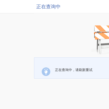
正在查询中
正在查询中，请刷新重试