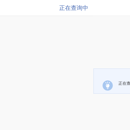
正在查询中
正在