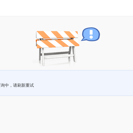
查询中，请刷新重试